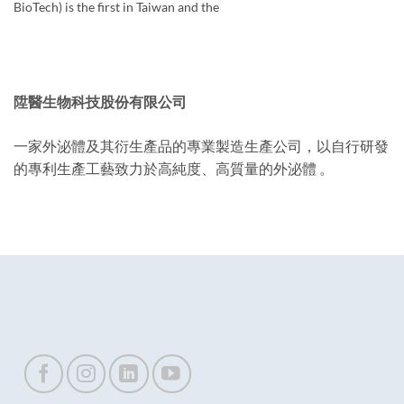
BioTech) is the first in Taiwan and the
陞醫生物科技股份有限公司
一家外泌體及其衍生產品的專業製造生產公司，以自行研發
的專利生產工藝致力於高純度、高質量的外泌體 。